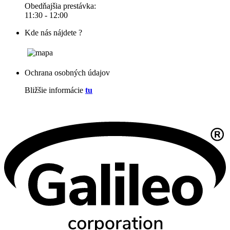
Obedňajšia prestávka:
11:30 - 12:00
Kde nás nájdete ?
Ochrana osobných údajov
Bližšie informácie
tu