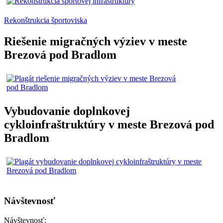
Rekonštrukcia športoviska
Riešenie migračných výziev v meste
Brezová pod Bradlom
Vybudovanie doplnkovej
cykloinfraštruktúry v meste Brezová pod
Bradlom
Návštevnosť
Návštevnosť: