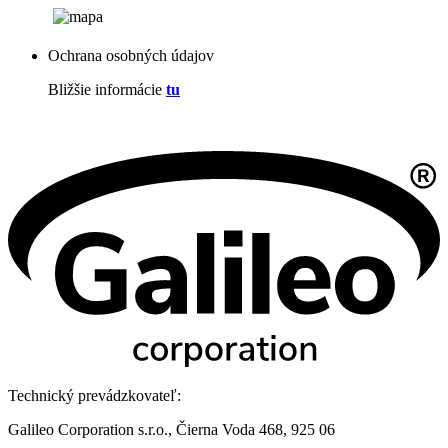
Ochrana osobných údajov
Bližšie informácie
tu
Technický prevádzkovateľ:
Galileo Corporation s.r.o., Čierna Voda 468, 925 06