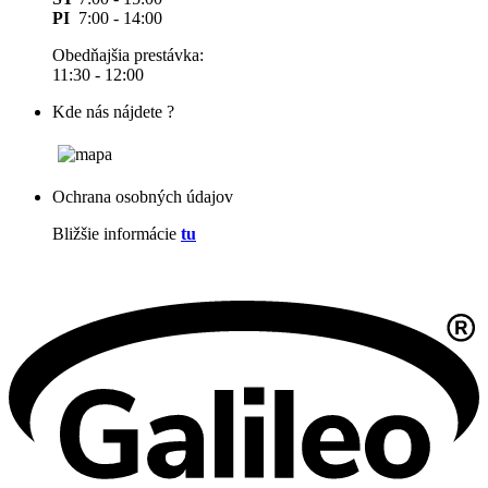
PI
7:00 - 14:00
Obedňajšia prestávka:
11:30 - 12:00
Kde nás nájdete ?
Ochrana osobných údajov
Bližšie informácie
tu