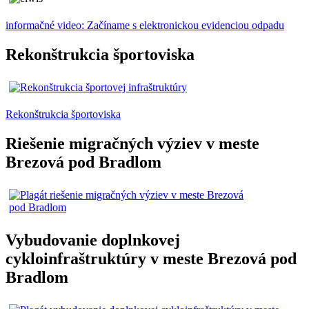
informačné video: Začíname s elektronickou evidenciou odpadu
Rekonštrukcia športoviska
Rekonštrukcia športoviska
Riešenie migračných výziev v meste
Brezová pod Bradlom
Vybudovanie doplnkovej
cykloinfraštruktúry v meste Brezová pod
Bradlom