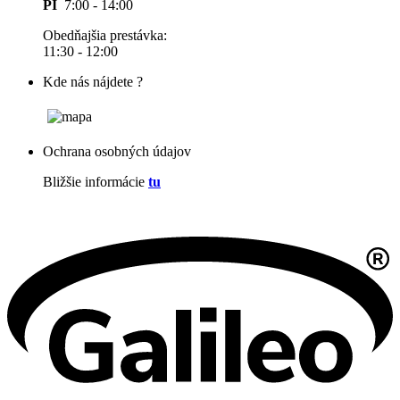
PI
7:00 - 14:00
Obedňajšia prestávka:
11:30 - 12:00
Kde nás nájdete ?
Ochrana osobných údajov
Bližšie informácie
tu