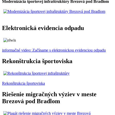
Modernizácia športovej infraštruktúry Brezová pod Bradlom
Elektronická evidencia odpadu
informačné video: Začíname s elektronickou evidenciou odpadu
Rekonštrukcia športoviska
Rekonštrukcia športoviska
Riešenie migračných výziev v meste
Brezová pod Bradlom