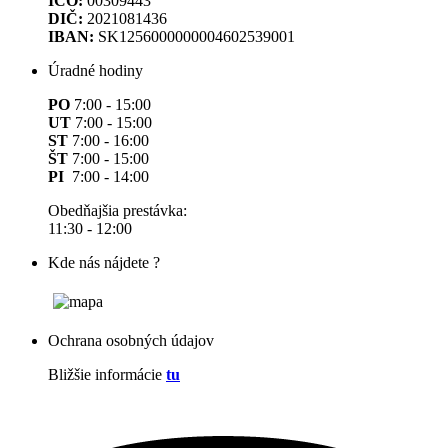
IČO:
00309443
DIČ:
2021081436
IBAN:
SK1256000000004602539001
Úradné hodiny
PO
7:00 - 15:00
UT
7:00 - 15:00
ST
7:00 - 16:00
ŠT
7:00 - 15:00
PI
7:00 - 14:00
Obedňajšia prestávka:
11:30 - 12:00
Kde nás nájdete ?
Ochrana osobných údajov
Bližšie informácie
tu