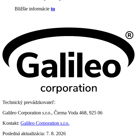
Bližšie informácie
tu
Technický prevádzkovateľ:
Galileo Corporation s.r.o., Čierna Voda 468, 925 06
Kontakt:
Galileo Corporation s.r.o.
Posledná aktualizácia: 7. 8. 2026