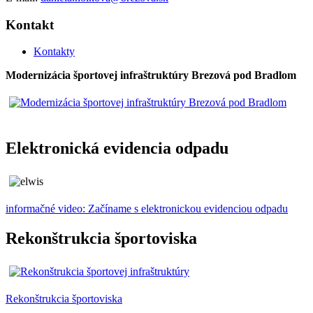
Kontakt
Kontakty
Modernizácia športovej infraštruktúry Brezová pod Bradlom
Elektronická evidencia odpadu
informačné video: Začíname s elektronickou evidenciou odpadu
Rekonštrukcia športoviska
Rekonštrukcia športoviska