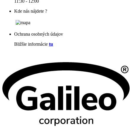
11:30 - 12:00
Kde nás nájdete ?
Ochrana osobných údajov
Bližšie informácie
tu