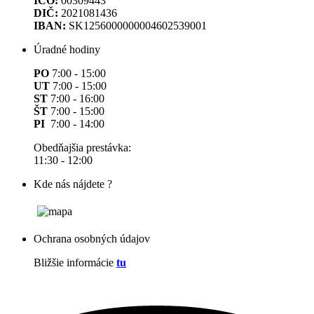
IČO:
00309443
DIČ:
2021081436
IBAN:
SK1256000000004602539001
Úradné hodiny
PO
7:00 - 15:00
UT
7:00 - 15:00
ST
7:00 - 16:00
ŠT
7:00 - 15:00
PI
7:00 - 14:00
Obedňajšia prestávka:
11:30 - 12:00
Kde nás nájdete ?
Ochrana osobných údajov
Bližšie informácie
tu