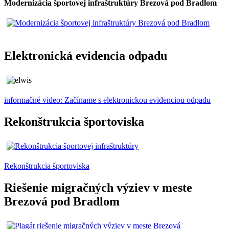
Modernizácia športovej infraštruktúry Brezová pod Bradlom
Elektronická evidencia odpadu
informačné video: Začíname s elektronickou evidenciou odpadu
Rekonštrukcia športoviska
Rekonštrukcia športoviska
Riešenie migračných výziev v meste
Brezová pod Bradlom