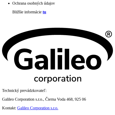
Ochrana osobných údajov
Bližšie informácie
tu
Technický prevádzkovateľ:
Galileo Corporation s.r.o., Čierna Voda 468, 925 06
Kontakt:
Galileo Corporation s.r.o.