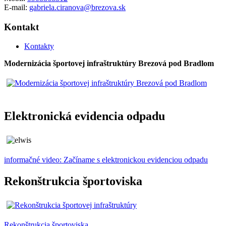
E-mail:
gabriela.ciranova@brezova.sk
Kontakt
Kontakty
Modernizácia športovej infraštruktúry Brezová pod Bradlom
Elektronická evidencia odpadu
informačné video: Začíname s elektronickou evidenciou odpadu
Rekonštrukcia športoviska
Rekonštrukcia športoviska