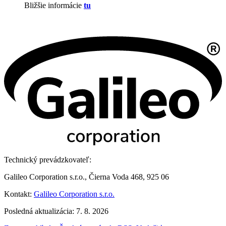
Bližšie informácie
tu
Technický prevádzkovateľ:
Galileo Corporation s.r.o., Čierna Voda 468, 925 06
Kontakt:
Galileo Corporation s.r.o.
Posledná aktualizácia: 7. 8. 2026