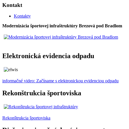
Kontakt
Kontakty
Modernizácia športovej infraštruktúry Brezová pod Bradlom
Elektronická evidencia odpadu
informačné video: Začíname s elektronickou evidenciou odpadu
Rekonštrukcia športoviska
Rekonštrukcia športoviska