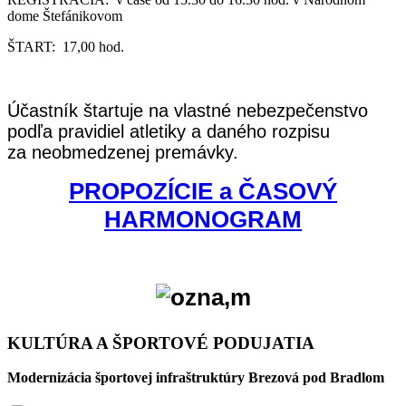
dome Štefánikovom
ŠTART: 17,00 hod.
Účastník štartuje na vlastné nebezpečenstvo
podľa pravidiel atletiky a daného rozpisu
za neobmedzenej premávky.
PROPOZÍCIE a ČASOVÝ
HARMONOGRAM
KULTÚRA A ŠPORTOVÉ PODUJATIA
Modernizácia športovej infraštruktúry Brezová pod Bradlom