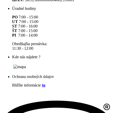
Úradné hodiny
PO
7:00 - 15:00
UT
7:00 - 15:00
ST
7:00 - 16:00
ŠT
7:00 - 15:00
PI
7:00 - 14:00
Obedňajšia prestávka:
11:30 - 12:00
Kde nás nájdete ?
Ochrana osobných údajov
Bližšie informácie
tu