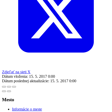
Zdieľať na sieti X
Dátum vloženia:
15. 5. 2017 0:00
Dátum poslednej aktualizácie:
15. 5. 2017 0:00
Mesto
Informácie o meste