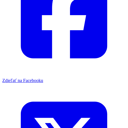
Zdieľať na Facebooku