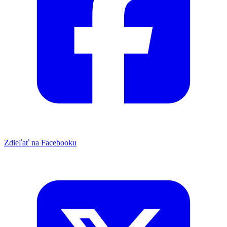
Zdieľať na Facebooku