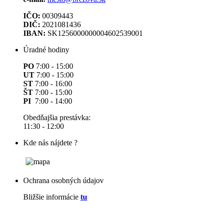
IČO:
00309443
DIČ:
2021081436
IBAN:
SK1256000000004602539001
Úradné hodiny
PO
7:00 - 15:00
UT
7:00 - 15:00
ST
7:00 - 16:00
ŠT
7:00 - 15:00
PI
7:00 - 14:00
Obedňajšia prestávka:
11:30 - 12:00
Kde nás nájdete ?
Ochrana osobných údajov
Bližšie informácie
tu