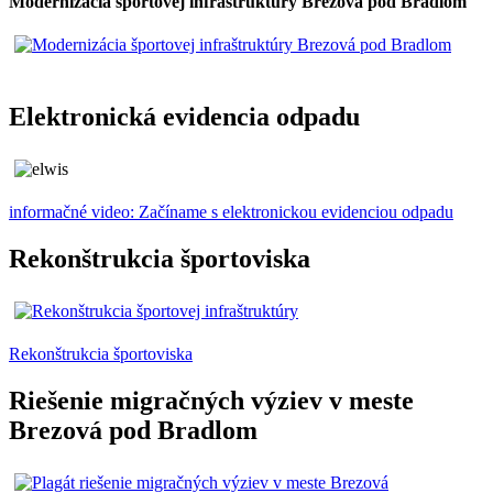
Modernizácia športovej infraštruktúry Brezová pod Bradlom
Elektronická evidencia odpadu
informačné video: Začíname s elektronickou evidenciou odpadu
Rekonštrukcia športoviska
Rekonštrukcia športoviska
Riešenie migračných výziev v meste
Brezová pod Bradlom